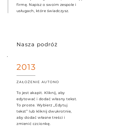
firmę. Napisz o swoim zespole i
usługach, które świadczysz.
Nasza podróż
2013
ZAŁOŻENIE AUTONO
To jest akapit. Kliknij, aby
edytować i dodać własny tekst.
To proste. Wybierz „Edytuj
tekst” lub kliknij dwukrotnie,
aby dodać własne treści i
zmienić czcionkę.