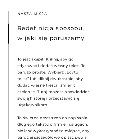
NASZA MISJA
Redefinicja sposobu,
w jaki się poruszamy
To jest akapit. Kliknij, aby go
edytować i dodać własny tekst. To
bardzo proste. Wybierz „Edytuj
tekst” lub kliknij dwukrotnie, aby
dodać własne treści i zmienić
czcionkę. Tutaj możesz opowiedzieć
swoją historię i przedstawić się
użytkownikom.
To świetna przestrzeń do napisania
długiego tekstu o firmie i usługach.
Możesz wykorzystać to miejsce, aby
bardziej szczegółowo opisać swoją