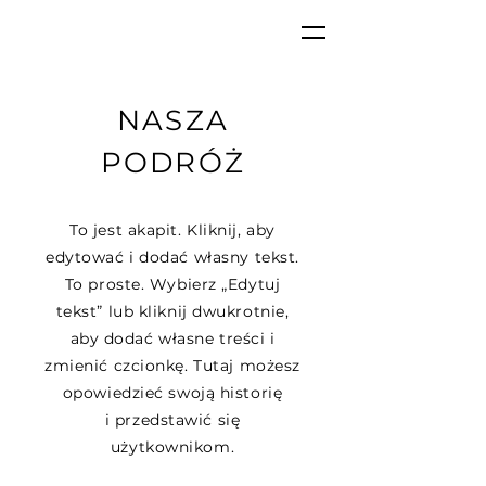
NASZA
PODRÓŻ
To jest akapit. Kliknij, aby
edytować i dodać własny tekst.
To proste. Wybierz „Edytuj
tekst” lub kliknij dwukrotnie,
aby dodać własne treści i
zmienić czcionkę. Tutaj możesz
opowiedzieć swoją historię
i przedstawić się
użytkownikom.